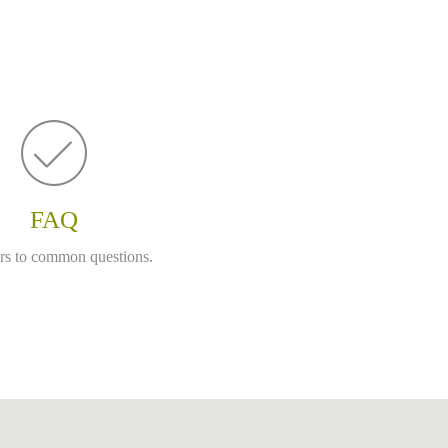
FAQ
s to common questions.