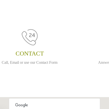
CONTACT
Call, Email or use our Contact Form
Answer