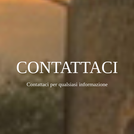
CONTATTACI
Contattaci per qualsiasi informazione