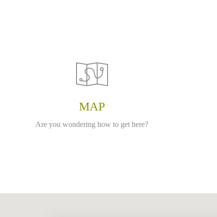
MAP
Are you wondering how to get here?