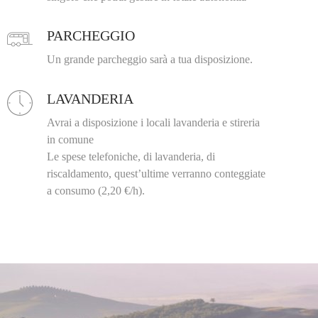
PARCHEGGIO
Un grande parcheggio sarà a tua disposizione.
LAVANDERIA
Avrai a disposizione i locali lavanderia e stireria
in comune
Le spese telefoniche, di lavanderia, di
riscaldamento, quest’ultime verranno conteggiate
a consumo (2,20 €/h).