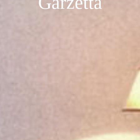
Garzetta