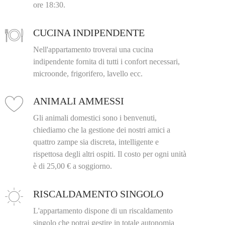
ore 18:30.
CUCINA INDIPENDENTE
Nell'appartamento troverai una cucina
indipendente fornita di tutti i confort necessari,
microonde, frigorifero, lavello ecc.
ANIMALI AMMESSI
Gli animali domestici sono i benvenuti,
chiediamo che la gestione dei nostri amici a
quattro zampe sia discreta, intelligente e
rispettosa degli altri ospiti. Il costo per ogni unità
è di 25,00 € a soggiorno.
RISCALDAMENTO SINGOLO
L'appartamento dispone di un riscaldamento
singolo che potrai gestire in totale autonomia