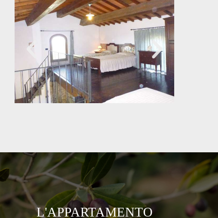
L'APPARTAMENTO