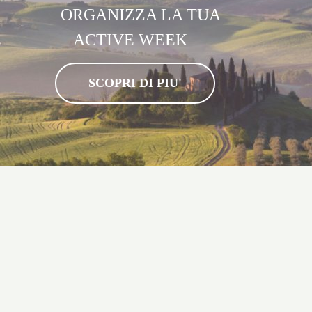
ORGANIZZA LA TUA
ACTIVE WEEK
SCOPRI DI PIU'
PREZZI GARZETTA