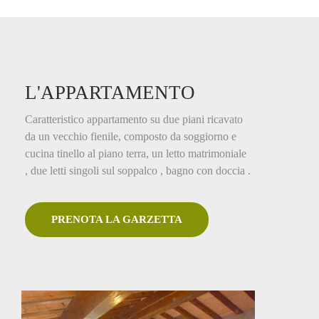
L'APPARTAMENTO
Caratteristico appartamento su due piani ricavato
da un vecchio fienile, composto da soggiorno e
cucina tinello al piano terra, un letto matrimoniale
PRENOTA LA GARZETTA